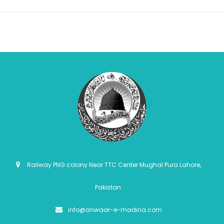
Railway PNG colony Near TTC Center Mughal Pura Lahore,
Pakistan.
info@anwaar-e-madina.com