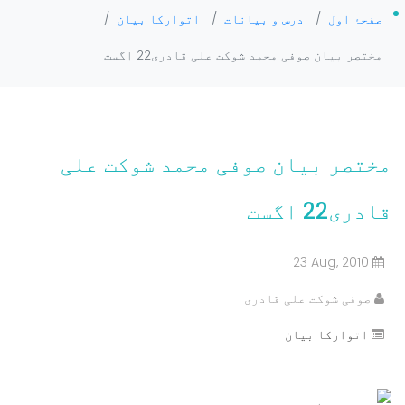
صفحۂ اول
/
درس و بیانات
/
اتوارکا بیان
/
مختصر بیان صوفی محمد شوکت علی قادری22 اگست
مختصر بیان صوفی محمد شوکت علی
قادری22 اگست
23 Aug, 2010
صوفی شوکت علی قادری
اتوارکا بیان